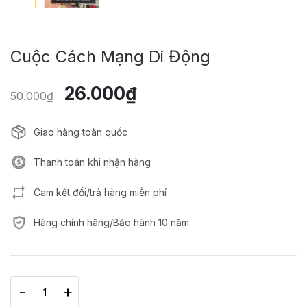
Cuộc Cách Mạng Di Động
26.000₫
50.000₫
Giao hàng toàn quốc
Thanh toán khi nhận hàng
Cam kết đổi/trả hàng miễn phí
Hàng chính hãng/Bảo hành 10 năm
-
+