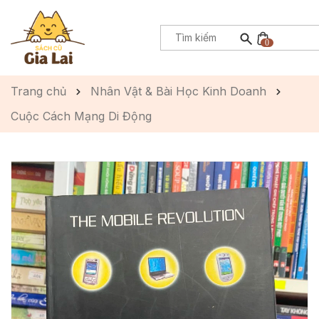
0
Trang chủ
Nhân Vật & Bài Học Kinh Doanh
Cuộc Cách Mạng Di Động