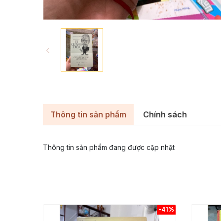
Thông tin sản phẩm
Chính sách
Thông tin sản phẩm đang được cập nhật
-41%