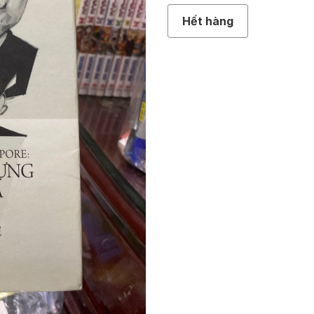
Hết hàng