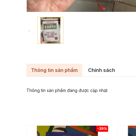
Thông tin sản phẩm
Chính sách
Thông tin sản phẩm đang được cập nhật
-39%