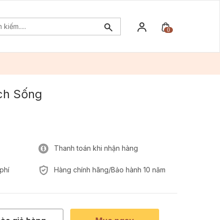
0
ch Sống
Thanh toán khi nhận hàng
phí
Hàng chính hãng/Bảo hành 10 năm