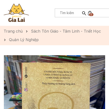
0
Trang chủ
Sách Tôn Giáo - Tâm Linh - Triết Học
Quản Lý Nghiệp