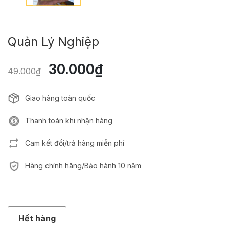
Quản Lý Nghiệp
30.000₫
49.000₫
Giao hàng toàn quốc
Thanh toán khi nhận hàng
Cam kết đổi/trả hàng miễn phí
Hàng chính hãng/Bảo hành 10 năm
Hết hàng