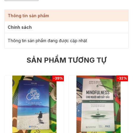
Thông tin sản phẩm
Chính sách
Thông tin sản phẩm đang được cập nhật
SẢN PHẨM TƯƠNG TỰ
-39%
-32%