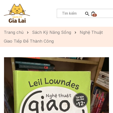
0
Trang chủ
Sách Kỹ Năng Sống
Nghệ Thuật
Giao Tiếp Để Thành Công