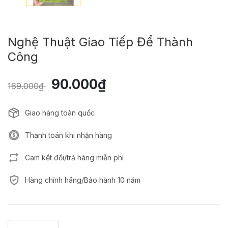
Nghệ Thuật Giao Tiếp Để Thành
Công
90.000₫
169.000₫
Giao hàng toàn quốc
Thanh toán khi nhận hàng
Cam kết đổi/trả hàng miễn phí
Hàng chính hãng/Bảo hành 10 năm