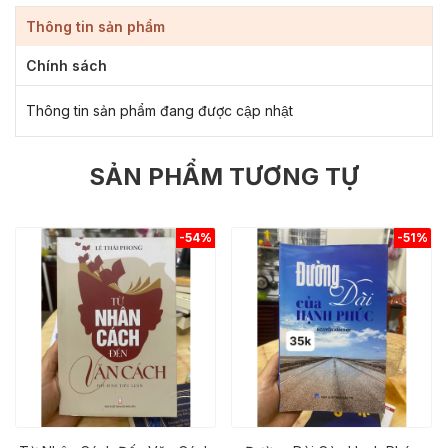
Thông tin sản phẩm
Chính sách
Thông tin sản phẩm đang được cập nhật
SẢN PHẨM TƯƠNG TỰ
-54%
-51%