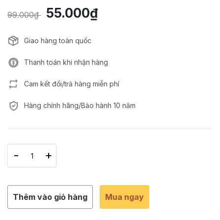
55.000₫
99.000₫
Giao hàng toàn quốc
Thanh toán khi nhận hàng
Cam kết đổi/trả hàng miễn phí
Hàng chính hãng/Bảo hành 10 năm
-
+
Thêm vào giỏ hàng
Mua ngay