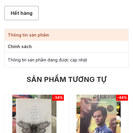
Hết hàng
Thông tin sản phẩm
Chính sách
Thông tin sản phẩm đang được cập nhật
SẢN PHẨM TƯƠNG TỰ
-34%
-44%