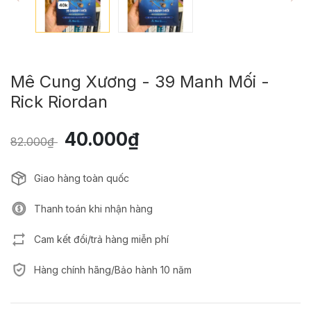
Mê Cung Xương - 39 Manh Mối -
Rick Riordan
40.000₫
82.000₫
Giao hàng toàn quốc
Thanh toán khi nhận hàng
Cam kết đổi/trả hàng miễn phí
Hàng chính hãng/Bảo hành 10 năm