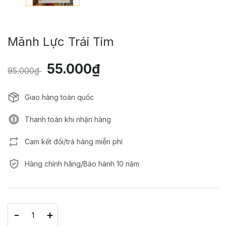
Mãnh Lực Trái Tim
55.000₫
95.000₫
Giao hàng toàn quốc
Thanh toán khi nhận hàng
Cam kết đổi/trả hàng miễn phí
Hàng chính hãng/Bảo hành 10 năm
-
+