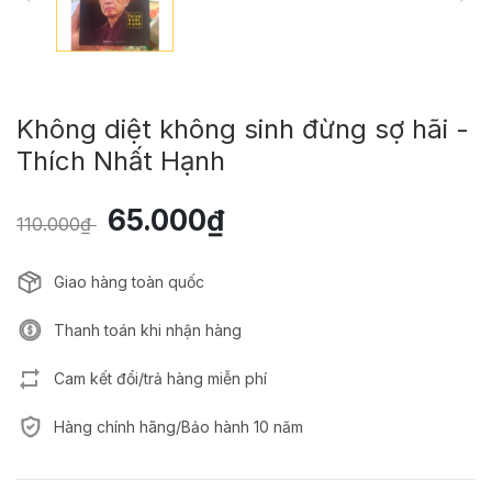
Không diệt không sinh đừng sợ hãi -
Thích Nhất Hạnh
65.000₫
110.000₫
Giao hàng toàn quốc
Thanh toán khi nhận hàng
Cam kết đổi/trả hàng miễn phí
Hàng chính hãng/Bảo hành 10 năm