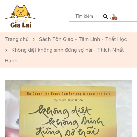
0
Trang chủ
Sách Tôn Giáo - Tâm Linh - Triết Học
Không diệt không sinh đừng sợ hãi - Thích Nhất
Hạnh