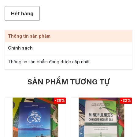
Hết hàng
Thông tin sản phẩm
Chính sách
Thông tin sản phẩm đang được cập nhật
SẢN PHẨM TƯƠNG TỰ
-39%
-32%