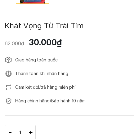
Khát Vọng Từ Trái Tim
30.000₫
62.000₫
Giao hàng toàn quốc
Thanh toán khi nhận hàng
Cam kết đổi/trả hàng miễn phí
Hàng chính hãng/Bảo hành 10 năm
-
+