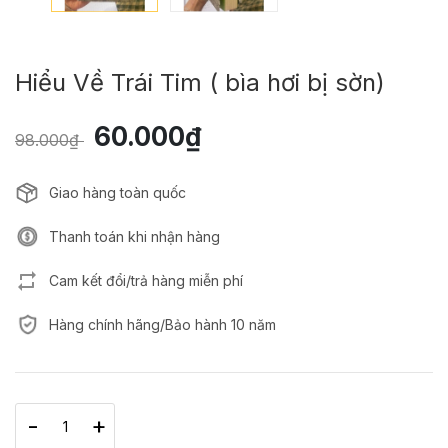
Hiểu Về Trái Tim ( bìa hơi bị sờn)
60.000₫
98.000₫
Giao hàng toàn quốc
Thanh toán khi nhận hàng
Cam kết đổi/trả hàng miễn phí
Hàng chính hãng/Bảo hành 10 năm
-
+