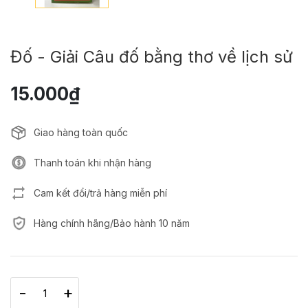
Đố - Giải Câu đố bằng thơ về lịch sử
15.000₫
Giao hàng toàn quốc
Thanh toán khi nhận hàng
Cam kết đổi/trả hàng miễn phí
Hàng chính hãng/Bảo hành 10 năm
-
+